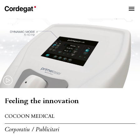
menu
Feeling the innovation
COCOON MEDICAL
Corporatiu / Publicitari