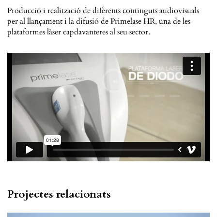
Producció i realització de diferents continguts audiovisuals
per al llançament i la difusió de Primelase HR, una de les
plataformes làser capdavanteres al seu sector.
Projectes relacionats