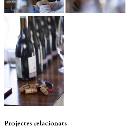
Projectes relacionats