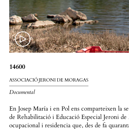
14600
ASSOCIACIÓ JERONI DE MORAGAS
Documental
En Josep María i en Pol ens comparteixen la sev
de Rehabilitació i Educació Especial Jeroni d
ocupacional i residencia que, des de fa quarant